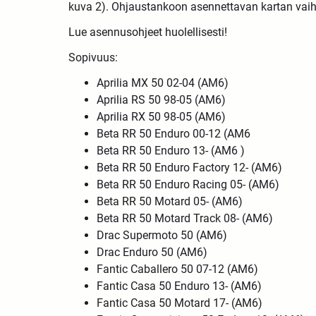
kuva 2). Ohjaustankoon asennettavan kartan vaih
Lue asennusohjeet huolellisesti!
Sopivuus:
Aprilia MX 50 02-04 (AM6)
Aprilia RS 50 98-05 (AM6)
Aprilia RX 50 98-05 (AM6)
Beta RR 50 Enduro 00-12 (AM6
Beta RR 50 Enduro 13- (AM6 )
Beta RR 50 Enduro Factory 12- (AM6)
Beta RR 50 Enduro Racing 05- (AM6)
Beta RR 50 Motard 05- (AM6)
Beta RR 50 Motard Track 08- (AM6)
Drac Supermoto 50 (AM6)
Drac Enduro 50 (AM6)
Fantic Caballero 50 07-12 (AM6)
Fantic Casa 50 Enduro 13- (AM6)
Fantic Casa 50 Motard 17- (AM6)