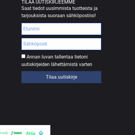
TILAA UUTISKIRJEEMME
Saat tiedot uusimmista tuotteista ja
tarjouksista suoraan sähköpostiisi!
Annan luvan tallentaa tietoni
uutiskirjeiden lähettämistä varten
Tilaa uutiskirje