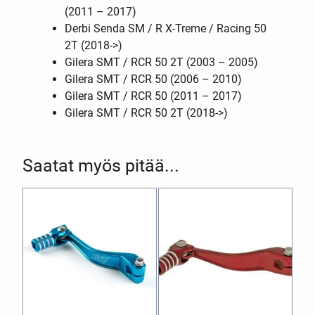
(2011 – 2017)
Derbi Senda SM / R X-Treme / Racing 50
2T (2018->)
Gilera SMT / RCR 50 2T (2003 – 2005)
Gilera SMT / RCR 50 (2006 – 2010)
Gilera SMT / RCR 50
(2011 – 2017)
Gilera SMT / RCR 50 2T (2018->)
Saatat myös pitää...