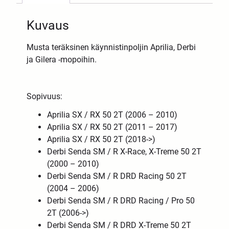
Kuvaus
Musta teräksinen käynnistinpoljin Aprilia, Derbi
ja Gilera -mopoihin.
Sopivuus:
Aprilia SX / RX 50 2T (2006 – 2010)
Aprilia SX / RX 50 2T (2011 – 2017)
Aprilia SX / RX 50 2T (2018->)
Derbi Senda SM / R X-Race, X-Treme 50 2T
(2000 – 2010)
Derbi Senda SM / R DRD Racing 50 2T
(2004 – 2006)
Derbi Senda SM / R DRD Racing / Pro 50
2T (2006->)
Derbi Senda SM / R DRD X-Treme 50 2T