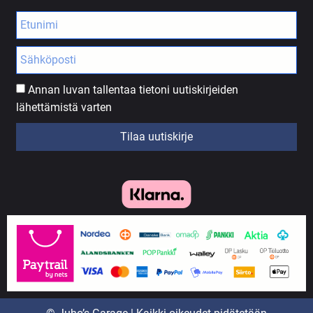
Annan luvan tallentaa tietoni uutiskirjeiden
lähettämistä varten
Tilaa uutiskirje