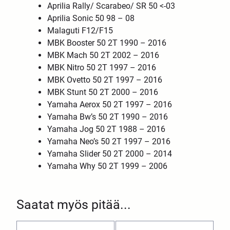
Aprilia Rally/ Scarabeo/ SR 50 <-03
Aprilia Sonic 50 98 – 08
Malaguti F12/F15
MBK Booster 50 2T 1990 – 2016
MBK Mach 50 2T 2002 – 2016
MBK Nitro 50 2T 1997 – 2016
MBK Ovetto 50 2T 1997 – 2016
MBK Stunt 50 2T 2000 – 2016
Yamaha Aerox 50 2T 1997 – 2016
Yamaha Bw’s 50 2T 1990 – 2016
Yamaha Jog 50 2T 1988 – 2016
Yamaha Neo’s 50 2T 1997 – 2016
Yamaha Slider 50 2T 2000 – 2014
Yamaha Why 50 2T 1999 – 2006
Saatat myös pitää...