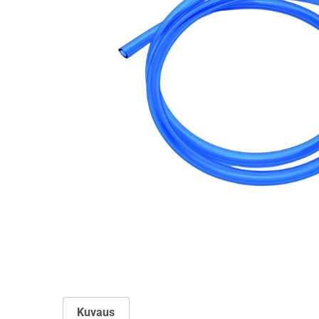
Kuvaus