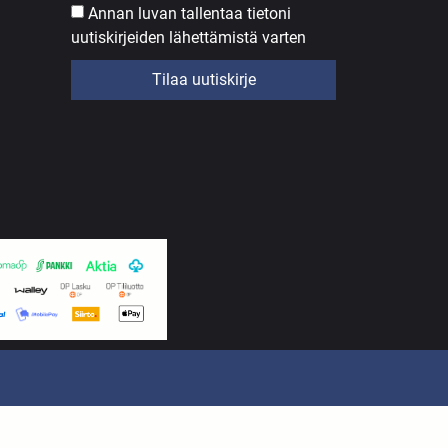
Annan luvan tallentaa tietoni
uutiskirjeiden lähettämistä varten
Tilaa uutiskirje