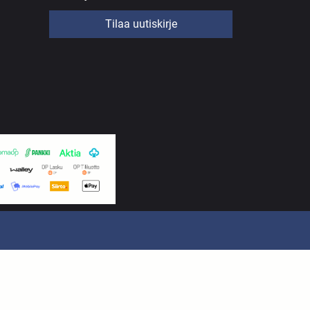
Tilaa uutiskirje