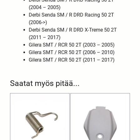
(2004 – 2005)
Derbi Senda SM / R DRD Racing 50 2T
(2006->)
Derbi Senda SM / R DRD X-Treme 50 2T
(2011 – 2017)
Gilera SMT / RCR 50 2T (2003 – 2005)
Gilera SMT / RCR 50 2T (2006 – 2010)
Gilera SMT / RCR 50 2T (2011 – 2017)
Saatat myös pitää...