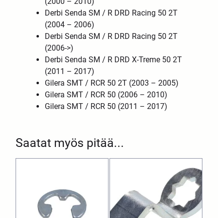
(2000 – 2010)
Derbi Senda SM / R DRD Racing 50 2T
(2004 – 2006)
Derbi Senda SM / R DRD Racing
50 2T
(2006->)
Derbi Senda SM / R DRD X-Treme 50 2T
(2011 – 2017)
Gilera SMT / RCR 50 2T (2003 – 2005)
Gilera SMT / RCR 50 (2006 – 2010)
Gilera SMT / RCR 50 (2011 – 2017)
Saatat myös pitää...