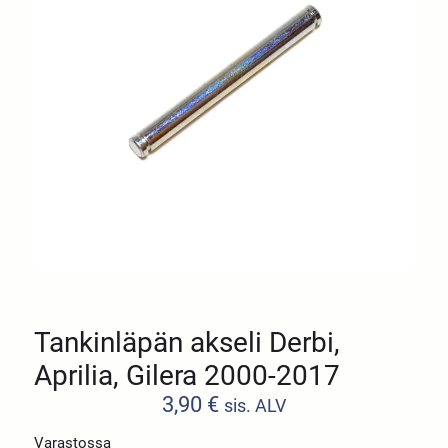
Tankinläpän akseli Derbi,
Aprilia, Gilera 2000-2017
3,90
€
sis. ALV
Varastossa