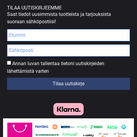
TILAA UUTISKIRJEEMME
Saat tiedot uusimmista tuotteista ja tarjouksista
suoraan sähköpostiisi!
Annan luvan tallentaa tietoni uutiskirjeiden
lähettämistä varten
Tilaa uutiskirje