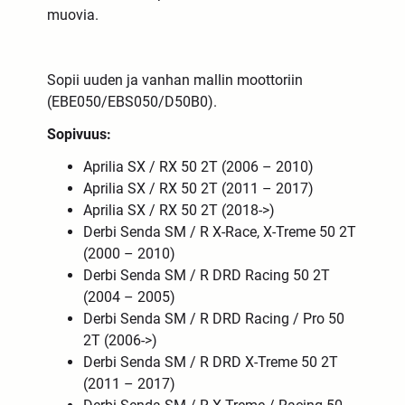
muovia.
Sopii uuden ja vanhan mallin moottoriin
(
EBE050/EBS050/D50B0
).
Sopivuus:
Aprilia SX / RX 50 2T (2006 – 2010)
Aprilia SX / RX 50 2T (2011 – 2017)
Aprilia SX / RX 50 2T (2018->)
Derbi Senda SM / R X-Race, X-Treme 50 2T
(2000 – 2010)
Derbi Senda SM / R DRD Racing 50 2T
(2004 – 2005)
Derbi Senda SM / R DRD Racing / Pro 50
2T (2006->)
Derbi Senda SM / R DRD X-Treme 50 2T
(2011 – 2017)