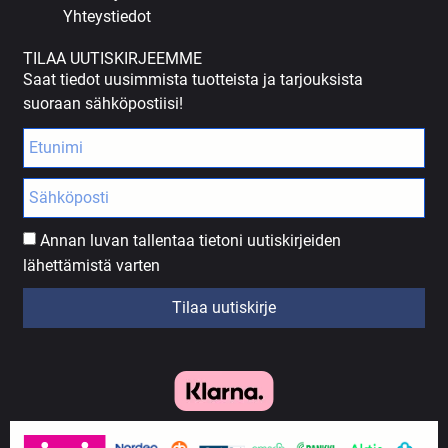
Yhteystiedot
TILAA UUTISKIRJEEMME
Saat tiedot uusimmista tuotteista ja tarjouksista
suoraan sähköpostiisi!
Annan luvan tallentaa tietoni uutiskirjeiden
lähettämistä varten
Tilaa uutiskirje