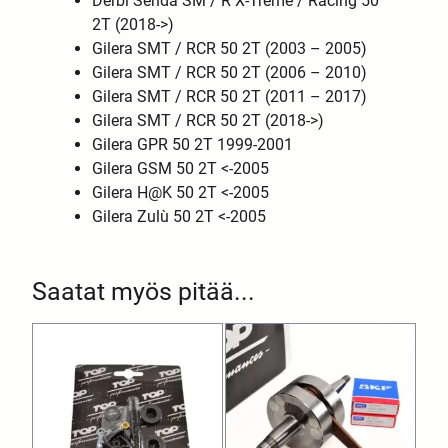
Derbi Senda SM / R X-Treme / Racing 50
2T (2018->)
Gilera SMT / RCR 50 2T (2003 – 2005)
Gilera SMT / RCR 50 2T (2006 – 2010)
Gilera SMT / RCR 50 2T (2011 – 2017)
Gilera SMT / RCR 50 2T (2018->)
Gilera GPR 50 2T 1999-2001
Gilera GSM 50 2T <-2005
Gilera H@K 50 2T <-2005
Gilera Zulù 50 2T <-2005
Saatat myös pitää...