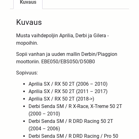
Kuvaus
Kuvaus
Musta vaihdepoljin Aprilia, Derbi ja Gilera -
mopoihin.
Sopii vanhan ja uuden mallin Derbin/Piaggion
moottoriin. EBE050/EBS050/D50B0
Sopivuus:
Aprilia SX / RX 50 2T (2006 – 2010)
Aprilia SX / RX 50 2T (2011 – 2017)
Aprilia SX / RX 50 2T (2018->)
Derbi Senda SM / R X-Race, X-Treme 50 2T
(2000 – 2010)
Derbi Senda SM / R DRD Racing 50 2T
(2004 – 2006)
Derbi Senda SM / R DRD Racing / Pro 50