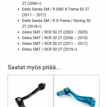
2T (2006->)
Derbi Senda SM / R DRD X-Treme 50 2T
(2011 – 2017)
Derbi Senda SM / R X-Treme / Racing 50
2T (2018->)
Gilera SMT / RCR 50 2T (2003 – 2005)
Gilera SMT / RCR 50 2T (2006 – 2010)
Gilera SMT / RCR 50 2T (2011 – 2017)
Gilera SMT / RCR 50 2T (2018->)
Saatat myös pitää...