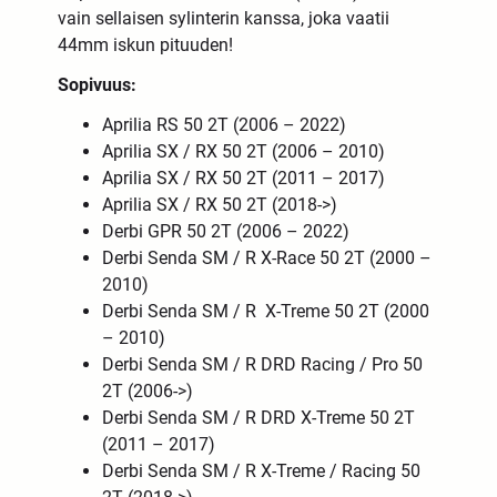
vain sellaisen sylinterin kanssa, joka vaatii
44mm iskun pituuden!
Sopivuus:
Aprilia RS 50 2T (2006 – 2022)
Aprilia SX / RX 50 2T (2006 – 2010)
Aprilia SX / RX 50 2T (2011 – 2017)
Aprilia SX / RX 50 2T (2018->)
Derbi GPR 50 2T (2006 – 2022)
Derbi Senda SM / R X-Race 50 2T (2000 –
2010)
Derbi Senda SM / R X-Treme 50 2T (2000
– 2010)
Derbi Senda SM / R DRD Racing / Pro 50
2T (2006->)
Derbi Senda SM / R DRD X-Treme 50 2T
(2011 – 2017)
Derbi Senda SM / R X-Treme / Racing 50