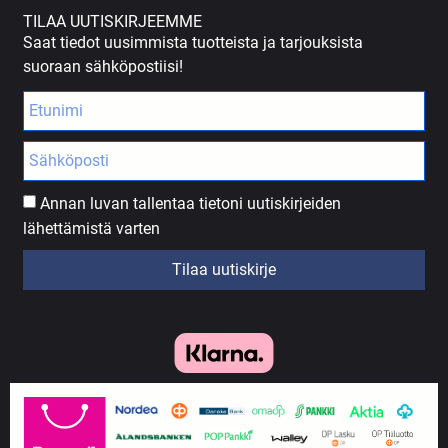
TILAA UUTISKIRJEEMME
Saat tiedot uusimmista tuotteista ja tarjouksista
suoraan sähköpostiisi!
Annan luvan tallentaa tietoni uutiskirjeiden
lähettämistä varten
Tilaa uutiskirje