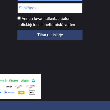
Annan luvan tallentaa tietoni
uutiskirjeiden lähettämistä varten
Tilaa uutiskirje