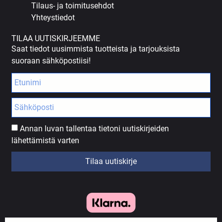
Tilaus- ja toimitusehdot
Yhteystiedot
TILAA UUTISKIRJEEMME
Saat tiedot uusimmista tuotteista ja tarjouksista
suoraan sähköpostiisi!
Annan luvan tallentaa tietoni uutiskirjeiden
lähettämistä varten
Tilaa uutiskirje