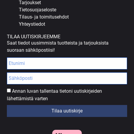
Tarjoukset
Tietosuojaseloste
Tilaus- ja toimitusehdot
Yhteystiedot
TILAA UUTISKIRJEEMME
Saat tiedot uusimmista tuotteista ja tarjouksista
suoraan sähköpostiisi!
Annan luvan tallentaa tietoni uutiskirjeiden
lähettämistä varten
Tilaa uutiskirje