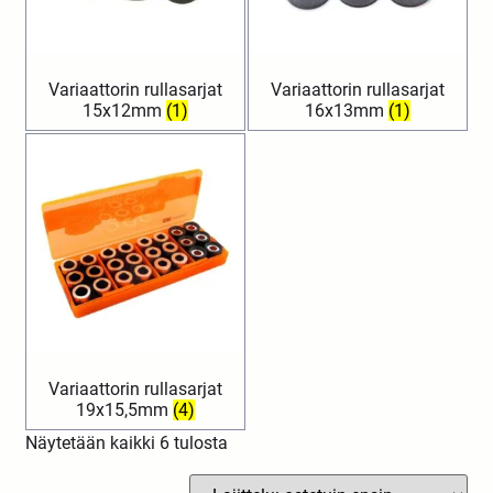
Variaattorin rullasarjat
Variaattorin rullasarjat
15x12mm
(1)
16x13mm
(1)
Variaattorin rullasarjat
19x15,5mm
(4)
Näytetään kaikki 6 tulosta