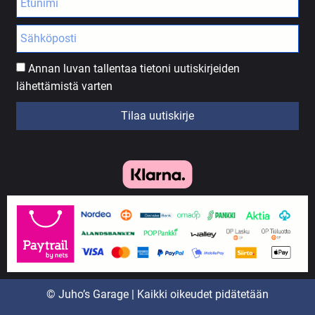
Annan luvan tallentaa tietoni uutiskirjeiden
lähettämistä varten
Tilaa uutiskirje
© Juho’s Garage | Kaikki oikeudet pidätetään