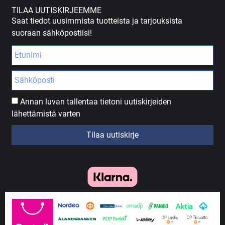
TILAA UUTISKIRJEEMME
Saat tiedot uusimmista tuotteista ja tarjouksista
suoraan sähköpostiisi!
Annan luvan tallentaa tietoni uutiskirjeiden
lähettämistä varten
Tilaa uutiskirje