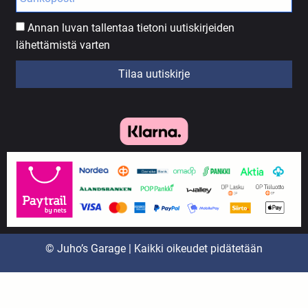
Annan luvan tallentaa tietoni uutiskirjeiden
lähettämistä varten
Tilaa uutiskirje
© Juho’s Garage | Kaikki oikeudet pidätetään