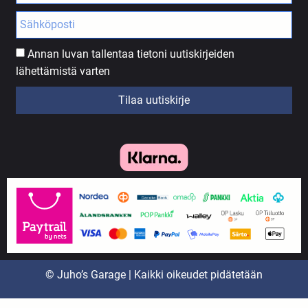
Annan luvan tallentaa tietoni uutiskirjeiden
lähettämistä varten
Tilaa uutiskirje
© Juho’s Garage | Kaikki oikeudet pidätetään